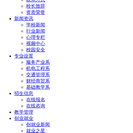
校长致辞
资质荣誉
新闻资讯
学校新闻
行业新闻
心理专栏
视频中心
校园安全
专业设置
服务产业系
机电工程系
交通管理系
财经商贸系
基础教学系
招生信息
在线报名
在线咨询
教学管理
创业就业
创就业新闻
就业之星