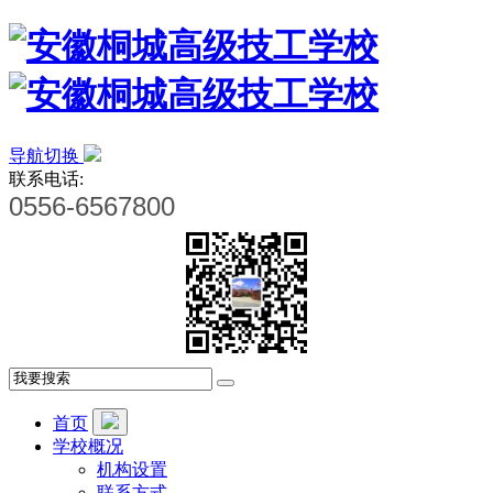
导航切换
联系电话:
0556-6567800
首页
学校概况
机构设置
联系方式